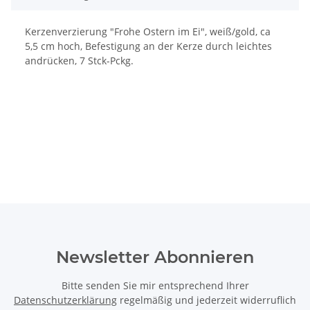
Kerzenverzierung "Frohe Ostern im Ei", weiß/gold, ca
5,5 cm hoch, Befestigung an der Kerze durch leichtes
andrücken, 7 Stck-Pckg.
Newsletter Abonnieren
Bitte senden Sie mir entsprechend Ihrer
Datenschutzerklärung
regelmäßig und jederzeit widerruflich