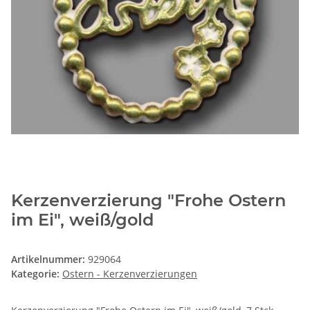
Kerzenverzierung "Frohe Ostern
im Ei", weiß/gold
Artikelnummer:
929064
Kategorie:
Ostern - Kerzenverzierungen