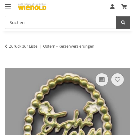
Zurück zur Liste
Ostern - Kerzenverzierungen