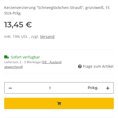
Kerzenverzierung "Schneeglöckchen-Strauß", grün/weiß, 15
Stck-Pckg.
13,45 €
inkl. 19% USt. , zzgl.
Versand
Sofort verfügbar
Lieferzeit:
2 - 3 Werktage
(DE - Ausland
Frage zum Artikel
abweichend)
Pckg.