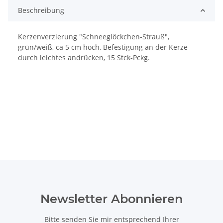
Beschreibung
Kerzenverzierung "Schneeglöckchen-Strauß",
grün/weiß, ca 5 cm hoch, Befestigung an der Kerze
durch leichtes andrücken, 15 Stck-Pckg.
Newsletter Abonnieren
Bitte senden Sie mir entsprechend Ihrer