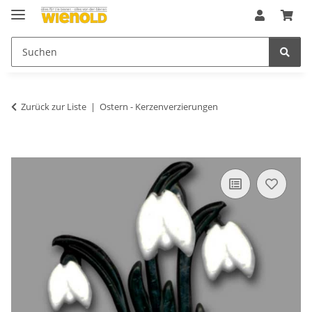
Zurück zur Liste
Ostern - Kerzenverzierungen