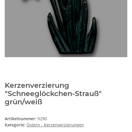
Kerzenverzierung
"Schneeglöckchen-Strauß"
grün/weiß
Artikelnummer:
9290
Kategorie:
Ostern - Kerzenverzierungen