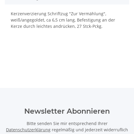
Kerzenverzierung Schriftzug "Zur Vermählung",
weiß/angegoldet, ca 6,5 cm lang, Befestigung an der
Kerze durch leichtes andrücken, 27 Stck-Pckg.
Newsletter Abonnieren
Bitte senden Sie mir entsprechend Ihrer
Datenschutzerklärung
regelmäßig und jederzeit widerruflich