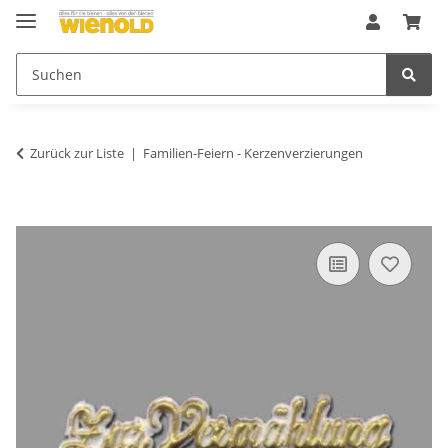
Zurück zur Liste
Familien-Feiern - Kerzenverzierungen