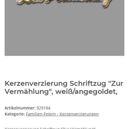
Kerzenverzierung Schriftzug "Zur
Vermählung", weiß/angegoldet,
Artikelnummer:
929184
Kategorie:
Familien-Feiern - Kerzenverzierungen