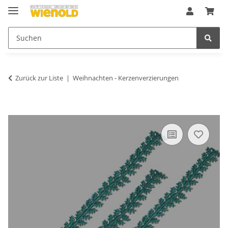
Zurück zur Liste
Weihnachten - Kerzenverzierungen