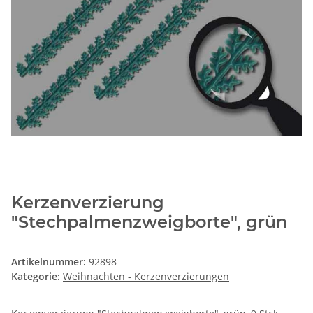
Kerzenverzierung
"Stechpalmenzweigborte", grün
Artikelnummer:
92898
Kategorie:
Weihnachten - Kerzenverzierungen