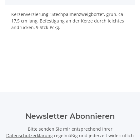
Kerzenverzierung "Stechpalmenzweigborte", grün, ca
17,5 cm lang, Befestigung an der Kerze durch leichtes
andrücken, 9 Stck-Pckg.
Newsletter Abonnieren
Bitte senden Sie mir entsprechend Ihrer
Datenschutzerklärung
regelmäßig und jederzeit widerruflich