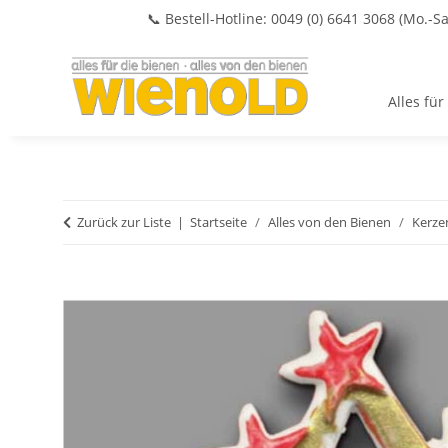
📞 Bestell-Hotline: 0049 (0) 6641 3068 (Mo.-Sa
Alles für
Zurück zur Liste
Startseite
Alles von den Bienen
Kerze