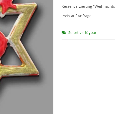
Kerzenverzierung "Weihnachts
Preis auf Anfrage
Sofort verfügbar