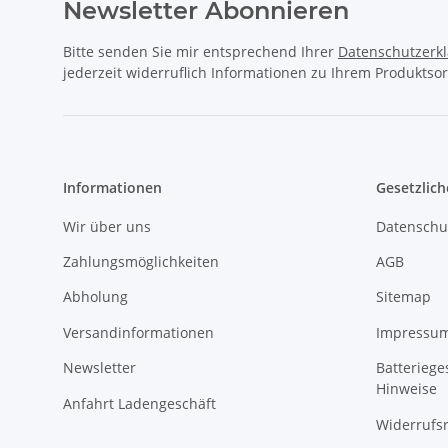
Newsletter Abonnieren
Bitte senden Sie mir entsprechend Ihrer
Datenschutzerk
jederzeit widerruflich Informationen zu Ihrem Produktsor
Informationen
Gesetzlich
Wir über uns
Datenschu
Zahlungsmöglichkeiten
AGB
Abholung
Sitemap
Versandinformationen
Impressu
Newsletter
Batteriege
Hinweise
Anfahrt Ladengeschäft
Widerrufs