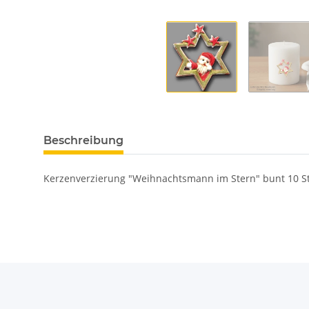
Beschreibung
Kerzenverzierung "Weihnachtsmann im Stern" bunt 10 S