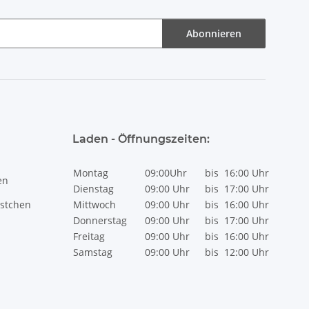
Abonnieren
Laden - Öffnungszeiten:
Montag
09:00Uhr
bis
16:00 Uhr
en
Dienstag
09:00 Uhr
bis
17:00 Uhr
stchen
Mittwoch
09:00 Uhr
bis
16:00 Uhr
Donnerstag
09:00 Uhr
bis
17:00 Uhr
Freitag
09:00 Uhr
bis
16:00 Uhr
Samstag
09:00 Uhr
bis
12:00 Uhr