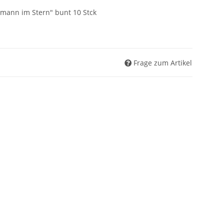
mann im Stern" bunt 10 Stck
Frage zum Artikel