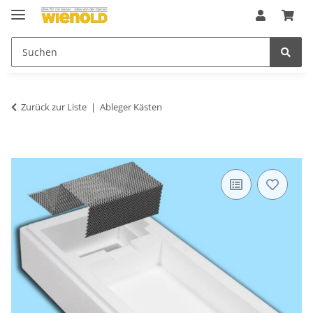
Zurück zur Liste
Ableger Kästen