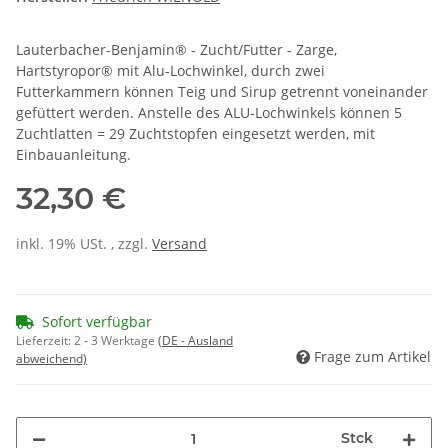
Lauterbacher-Benjamin® - Zucht/Futter - Zarge,
Hartstyropor® mit Alu-Lochwinkel, durch zwei
Futterkammern können Teig und Sirup getrennt voneinander
gefüttert werden. Anstelle des ALU-Lochwinkels können 5
Zuchtlatten = 29 Zuchtstopfen eingesetzt werden, mit
Einbauanleitung.
32,30 €
inkl. 19% USt. , zzgl.
Versand
Sofort verfügbar
Lieferzeit:
2 - 3 Werktage
(DE - Ausland
Frage zum Artikel
abweichend)
Stck