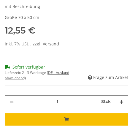
mit Beschreibung
Größe 70 x 50 cm
12,55 €
inkl. 7% USt. , zzgl.
Versand
Sofort verfügbar
Lieferzeit:
2 - 3 Werktage
(DE - Ausland
Frage zum Artikel
abweichend)
Stck