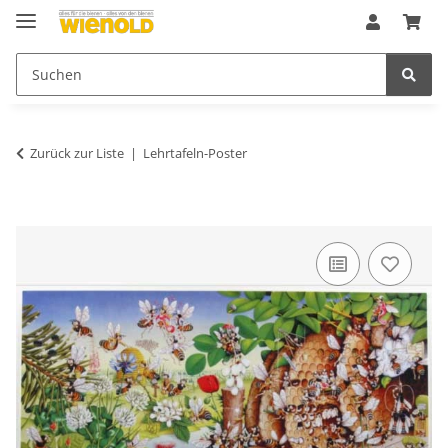
Zurück zur Liste
Lehrtafeln-Poster