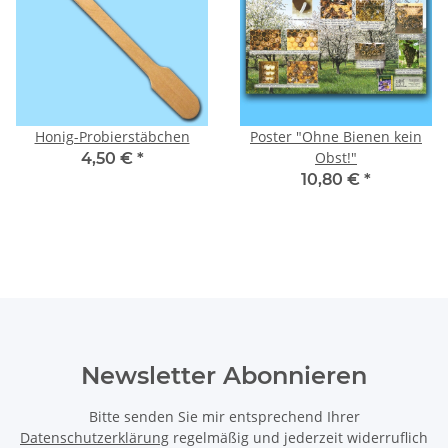
Honig-Probierstäbchen
Poster "Ohne Bienen kein
Obst!"
4,50 €
*
10,80 €
*
Newsletter Abonnieren
Bitte senden Sie mir entsprechend Ihrer
Datenschutzerklärung
regelmäßig und jederzeit widerruflich