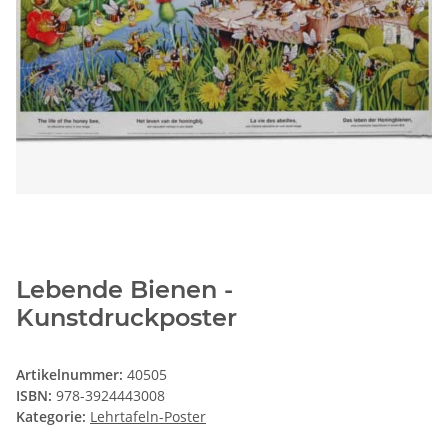
Lebende Bienen -
Kunstdruckposter
Artikelnummer:
40505
ISBN:
978-3924443008
Kategorie:
Lehrtafeln-Poster