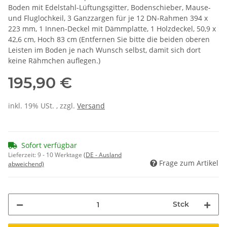
Boden mit Edelstahl-Lüftungsgitter, Bodenschieber, Mause-
und Fluglochkeil, 3 Ganzzargen für je 12 DN-Rahmen 394 x
223 mm, 1 Innen-Deckel mit Dämmplatte, 1 Holzdeckel, 50,9 x
42,6 cm, Hoch 83 cm (Entfernen Sie bitte die beiden oberen
Leisten im Boden je nach Wunsch selbst, damit sich dort
keine Rähmchen auflegen.)
195,90 €
inkl. 19% USt. , zzgl.
Versand
Sofort verfügbar
Lieferzeit:
9 - 10 Werktage
(DE - Ausland
Frage zum Artikel
abweichend)
Stck