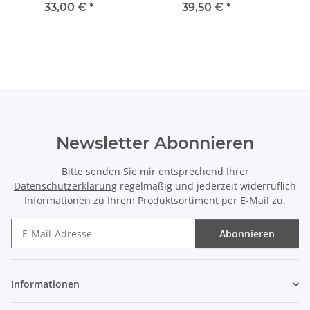
33,00 €
*
39,50 €
*
Newsletter Abonnieren
Bitte senden Sie mir entsprechend Ihrer
Datenschutzerklärung
regelmäßig und jederzeit widerruflich
Informationen zu Ihrem Produktsortiment per E-Mail zu.
Abonnieren
Newsletter Abonnieren
Informationen