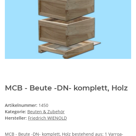
MCB - Beute -DN- komplett, Holz
Artikelnummer:
1450
Kategorie:
Beuten & Zubehör
Hersteller:
Friedrich WIENOLD
MCB - Beute -DN- komplett, Holz bestehend aus: 1 Varroa-