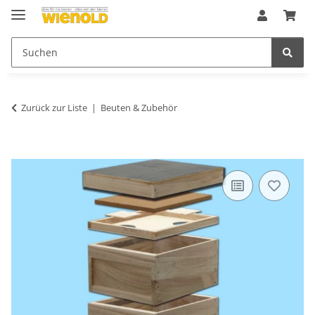
Zurück zur Liste
Beuten & Zubehör