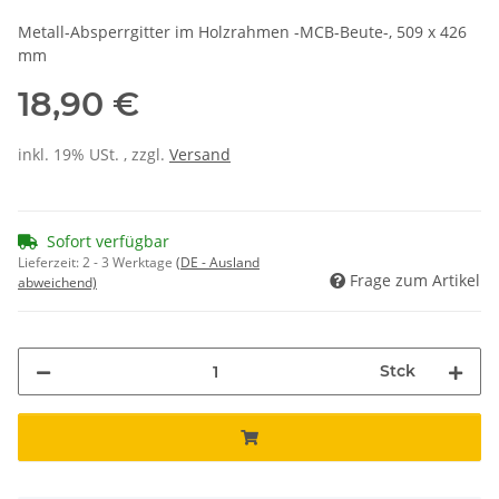
Metall-Absperrgitter im Holzrahmen -MCB-Beute-, 509 x 426
mm
18,90 €
inkl. 19% USt. , zzgl.
Versand
Sofort verfügbar
Lieferzeit:
2 - 3 Werktage
(DE - Ausland
Frage zum Artikel
abweichend)
Stck