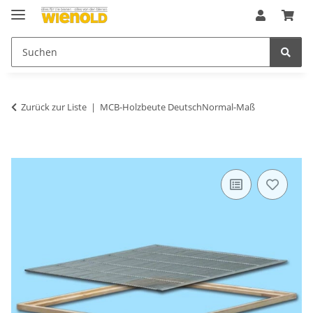
Zurück zur Liste
MCB-Holzbeute DeutschNormal-Maß