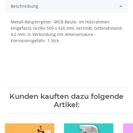
Beschreibung
Metall-Absperrgitter -MCB-Beute- im Holzrahmen
eingefasst, Größe 509 x 426 mm, verzinkt, Gitterabstand
4,2 mm, in Verbindung mit Ameisensäure -
Korrosionsgefahr, 1 Stck.
Kunden kauften dazu folgende
Artikel: