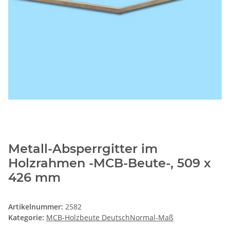
Metall-Absperrgitter im
Holzrahmen -MCB-Beute-, 509 x
426 mm
Artikelnummer:
2582
Kategorie:
MCB-Holzbeute DeutschNormal-Maß