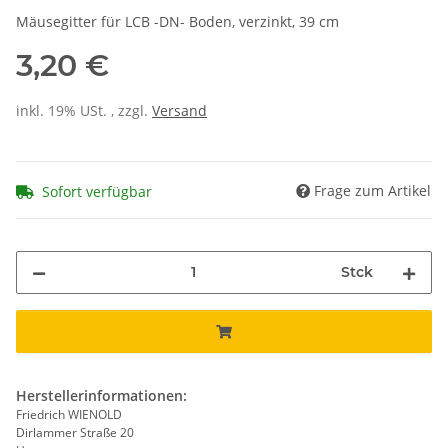
Mäusegitter für LCB -DN- Boden, verzinkt, 39 cm
3,20 €
inkl. 19% USt. , zzgl.
Versand
Frage zum Artikel
Sofort verfügbar
Stck
Herstellerinformationen:
Friedrich WIENOLD
Dirlammer Straße 20