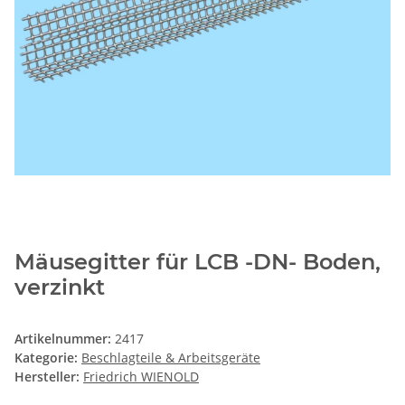
Mäusegitter für LCB -DN- Boden,
verzinkt
Artikelnummer:
2417
Kategorie:
Beschlagteile & Arbeitsgeräte
Hersteller:
Friedrich WIENOLD