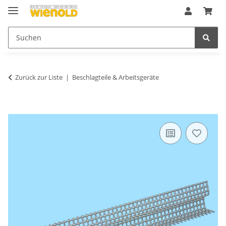
Zurück zur Liste
Beschlagteile & Arbeitsgeräte