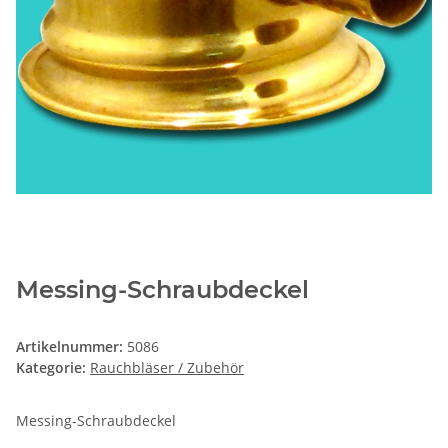
Messing-Schraubdeckel
Artikelnummer:
5086
Kategorie:
Rauchbläser / Zubehör
Messing-Schraubdeckel