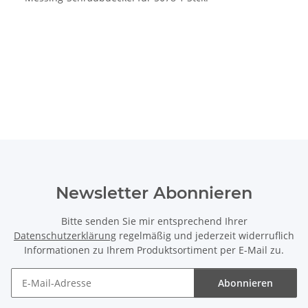
Newsletter Abonnieren
Bitte senden Sie mir entsprechend Ihrer
Datenschutzerklärung
regelmäßig und jederzeit widerruflich
Informationen zu Ihrem Produktsortiment per E-Mail zu.
Abonnieren
Newsletter Abonnieren