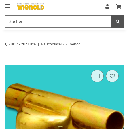
Zurück zur Liste
Rauchbläser / Zubehör