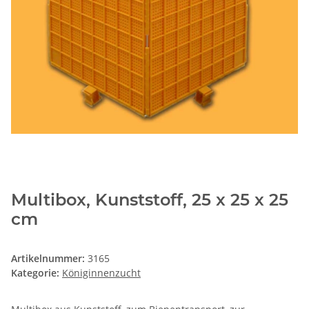
Multibox, Kunststoff, 25 x 25 x 25
cm
Artikelnummer:
3165
Kategorie:
Königinnenzucht