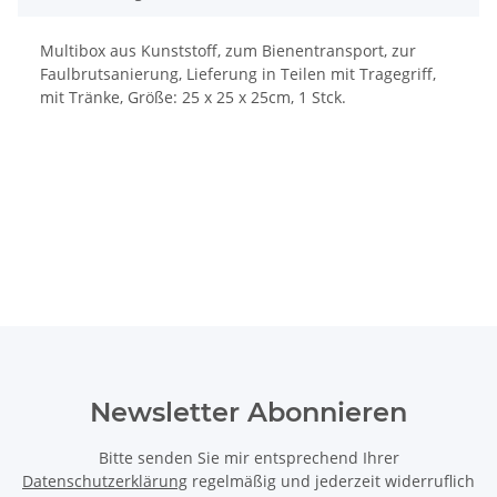
Multibox aus Kunststoff, zum Bienentransport, zur
Faulbrutsanierung, Lieferung in Teilen mit Tragegriff,
mit Tränke, Größe: 25 x 25 x 25cm, 1 Stck.
Newsletter Abonnieren
Bitte senden Sie mir entsprechend Ihrer
Datenschutzerklärung
regelmäßig und jederzeit widerruflich