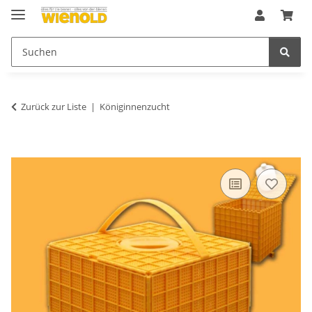
Zurück zur Liste
Königinnenzucht