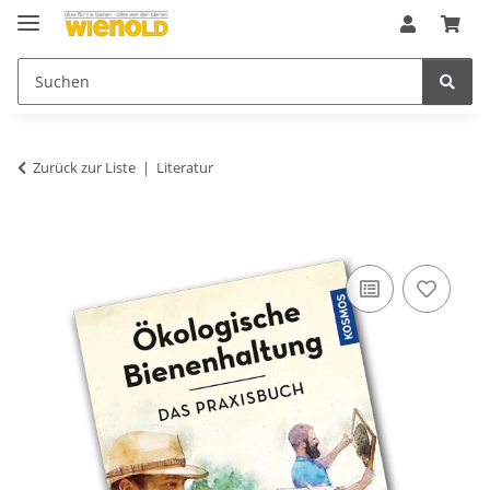
Zurück zur Liste
Literatur