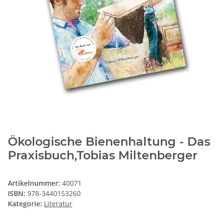
Ökologische Bienenhaltung - Das
Praxisbuch,Tobias Miltenberger
Artikelnummer:
40071
ISBN:
978-3440153260
Kategorie:
Literatur