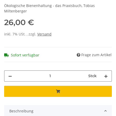
Ökologische Bienenhaltung - das Praxisbuch, Tobias
Miltenberger
26,00 €
inkl. 7% USt. , zzgl.
Versand
Frage zum Artikel
Sofort verfügbar
Stck
Beschreibung