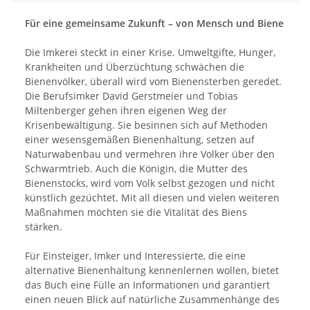
Für eine gemeinsame Zukunft – von Mensch und Biene
Die Imkerei steckt in einer Krise. Umweltgifte, Hunger,
Krankheiten und Überzüchtung schwächen die
Bienenvölker, überall wird vom Bienensterben geredet.
Die Berufsimker David Gerstmeier und Tobias
Miltenberger gehen ihren eigenen Weg der
Krisenbewältigung. Sie besinnen sich auf Methoden
einer wesensgemäßen Bienenhaltung, setzen auf
Naturwabenbau und vermehren ihre Volker über den
Schwarmtrieb. Auch die Königin, die Mutter des
Bienenstocks, wird vom Volk selbst gezogen und nicht
künstlich gezüchtet. Mit all diesen und vielen weiteren
Maßnahmen möchten sie die Vitalität des Biens
stärken.
Für Einsteiger, Imker und Interessierte, die eine
alternative Bienenhaltung kennenlernen wollen, bietet
das Buch eine Fülle an Informationen und garantiert
einen neuen Blick auf natürliche Zusammenhänge des