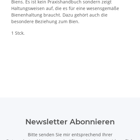
Biens. Es ist kein Praxishandbuch sondern zeigt
Haltungsweisen auf, die es für eine wesensgemäße
Bienenhaltung braucht. Dazu gehört auch die
besondere Beziehung zum Bien.
1 Stck.
Newsletter Abonnieren
Bitte senden Sie mir entsprechend Ihrer