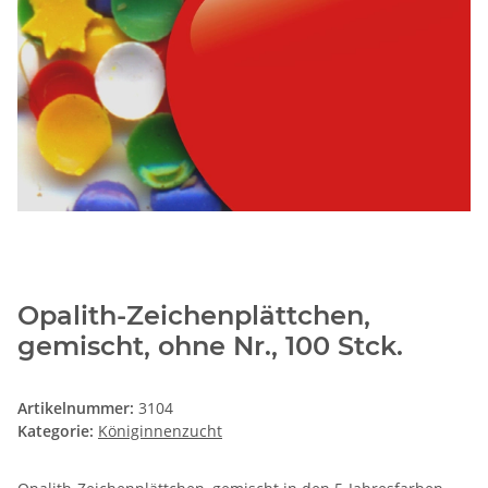
Opalith-Zeichenplättchen,
gemischt, ohne Nr., 100 Stck.
Artikelnummer:
3104
Kategorie:
Königinnenzucht