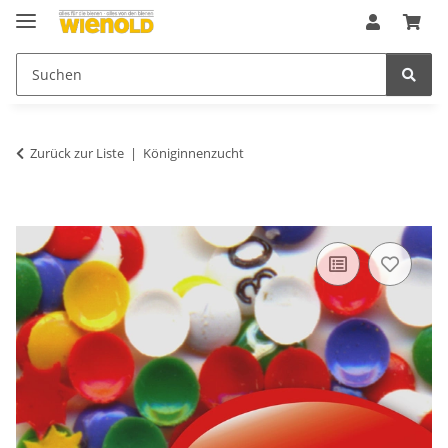
Zurück zur Liste
Königinnenzucht