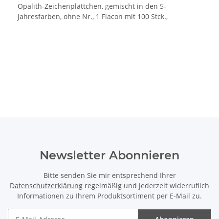
Opalith-Zeichenplättchen, gemischt in den 5-
Jahresfarben, ohne Nr., 1 Flacon mit 100 Stck.,
Newsletter Abonnieren
Bitte senden Sie mir entsprechend Ihrer
Datenschutzerklärung
regelmäßig und jederzeit widerruflich
Informationen zu Ihrem Produktsortiment per E-Mail zu.