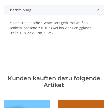
Beschreibung
Papier-Tragetasche "Geniesser" gelb, mit weißen
Henkeln, passend z.B. für zwei bis vier Honiggläser,
Größe 18 x 22 x 8 cm, 1 Stck.
Kunden kauften dazu folgende
Artikel: