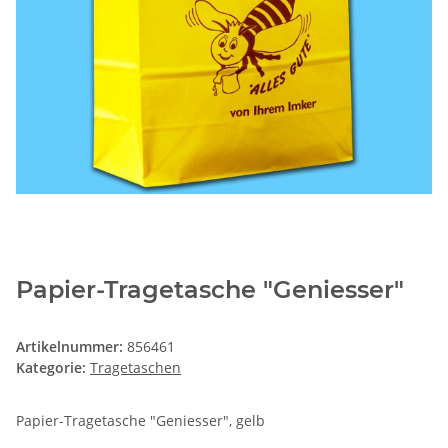
Papier-Tragetasche "Geniesser"
Artikelnummer:
856461
Kategorie:
Tragetaschen
Papier-Tragetasche "Geniesser", gelb