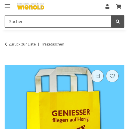
Zurück zur Liste
Tragetaschen