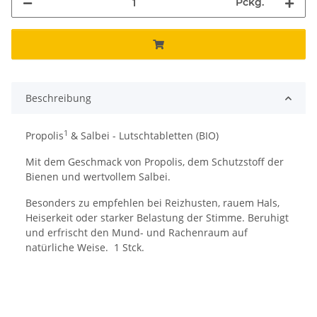
Pckg.
Beschreibung
1
Propolis
& Salbei - Lutschtabletten (BIO)
Mit dem Geschmack von Propolis, dem Schutzstoff der
Bienen und wertvollem Salbei.
Besonders zu empfehlen bei Reizhusten, rauem Hals,
Heiserkeit oder starker Belastung der Stimme. Beruhigt
und erfrischt den Mund- und Rachenraum auf
natürliche Weise. 1 Stck.