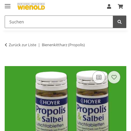
Zurück zur Liste
Bienenkittharz (Propolis)