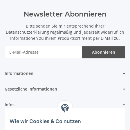
Newsletter Abonnieren
Bitte senden Sie mir entsprechend Ihrer
Datenschutzerklärung
regelmäßig und jederzeit widerruflich
Informationen zu Ihrem Produktsortiment per E-Mail zu.
Abonnieren
Newsletter Abonnieren
Informationen
Gesetzliche Informationen
Infos
Wie wir Cookies & Co nutzen
Laden - Öffnungszeiten: