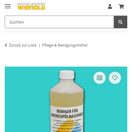
Zurück zur Liste
Pflege-& Reinigungsmittel