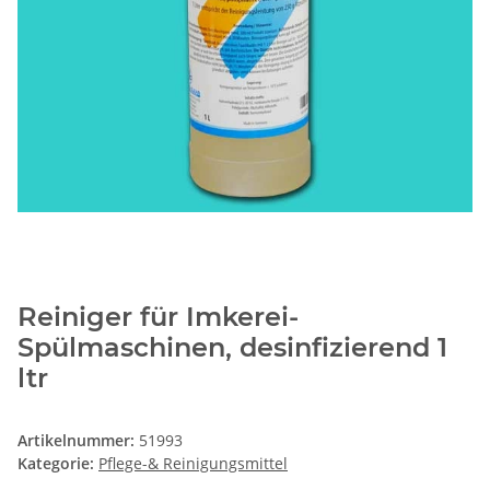
Reiniger für Imkerei-
Spülmaschinen, desinfizierend 1
ltr
Artikelnummer:
51993
Kategorie:
Pflege-& Reinigungsmittel