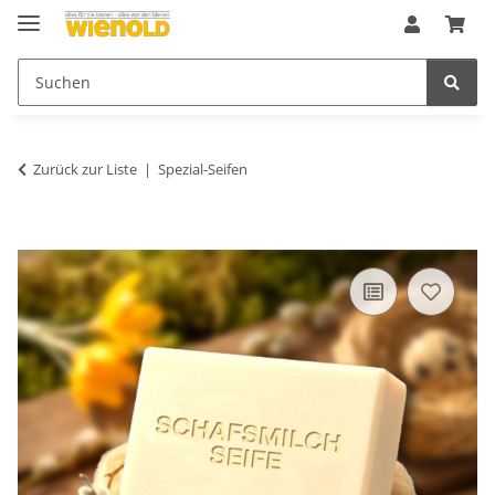
Zurück zur Liste
Spezial-Seifen