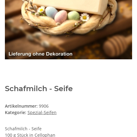
Schafmilch - Seife
Artikelnummer:
9906
Kategorie:
Spezial-Seifen
Schafmilch - Seife
100 g Stück in Cellophan