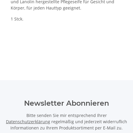
und Lanolin hergestellte Pflegeseife für Gesicht und
Körper, für jeden Hauttyp geeignet.
1 Stck.
Newsletter Abonnieren
Bitte senden Sie mir entsprechend Ihrer
Datenschutzerklärung
regelmäßig und jederzeit widerruflich
Informationen zu Ihrem Produktsortiment per E-Mail zu.