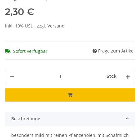
2,30 €
inkl. 19% USt. , zzgl.
Versand
Frage zum Artikel
Sofort verfügbar
Stck
Beschreibung
besonders mild mit reinen Pflanzenölen, mit Schafmilch