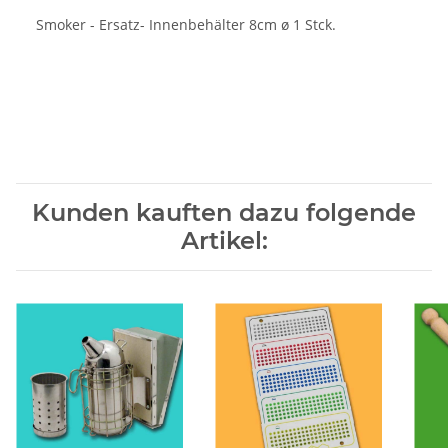
Smoker - Ersatz- Innenbehälter 8cm ø 1 Stck.
Kunden kauften dazu folgende
Artikel: