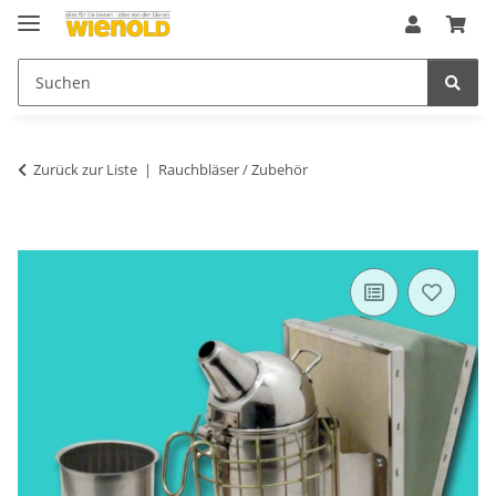
Zurück zur Liste
Rauchbläser / Zubehör