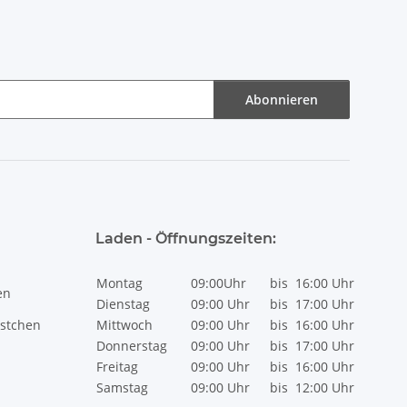
Abonnieren
Laden - Öffnungszeiten:
Montag
09:00Uhr
bis
16:00 Uhr
en
Dienstag
09:00 Uhr
bis
17:00 Uhr
stchen
Mittwoch
09:00 Uhr
bis
16:00 Uhr
Donnerstag
09:00 Uhr
bis
17:00 Uhr
Freitag
09:00 Uhr
bis
16:00 Uhr
Samstag
09:00 Uhr
bis
12:00 Uhr