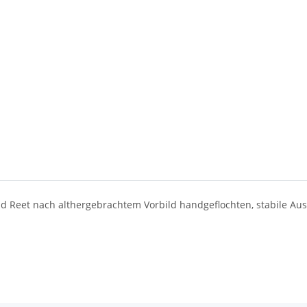
nd Reet nach althergebrachtem Vorbild handgeflochten, stabile Au