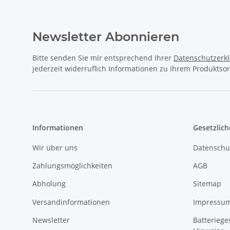
Newsletter Abonnieren
Bitte senden Sie mir entsprechend Ihrer
Datenschutzerk
jederzeit widerruflich Informationen zu Ihrem Produktsor
Informationen
Gesetzlich
Wir über uns
Datenschu
Zahlungsmöglichkeiten
AGB
Abholung
Sitemap
Versandinformationen
Impressu
Newsletter
Batteriege