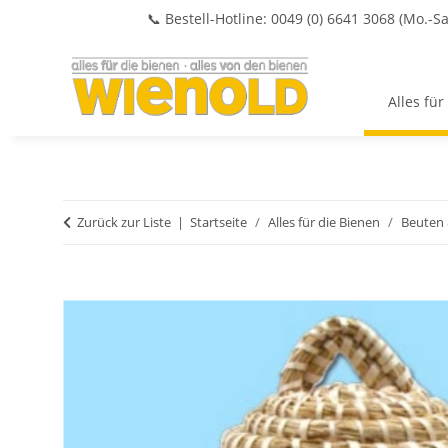
📞 Bestell-Hotline: 0049 (0) 6641 3068 (Mo.-Sa
Alles für
Zurück zur Liste
Startseite
Alles für die Bienen
Beuten