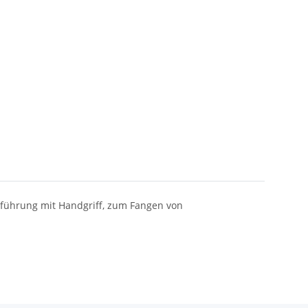
sführung mit Handgriff, zum Fangen von