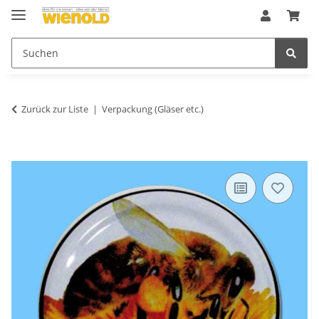
Zurück zur Liste
Verpackung (Gläser etc.)