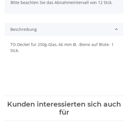
Bitte beachten Sie das Abnahmeintervall von 12 Stck.
Beschreibung
TO-Deckel für 250g-Glas, 66 mm Ø, -Biene auf Blüte- 1
Stck.
Kunden interessierten sich auch
für