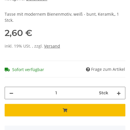
Tasse mit modernem Bienenmotiv, weiß - bunt, Keramik,, 1
Stck.
2,60 €
inkl. 19% USt. , zzgl.
Versand
Frage zum Artikel
Sofort verfügbar
Stck