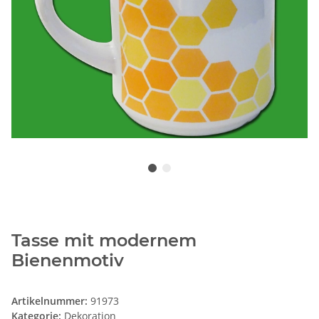
Tasse mit modernem
Bienenmotiv
Artikelnummer:
91973
Kategorie:
Dekoration