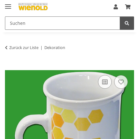
Zurück zur Liste
Dekoration