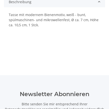
Beschreibung
Tasse mit modernem Bienenmotiv, weiß - bunt,
spülmaschinen- und mikrowellenfest, Ø ca. 7 cm, Höhe
ca. 10,5 cm, 1 Stck.
Newsletter Abonnieren
Bitte senden Sie mir entsprechend Ihrer