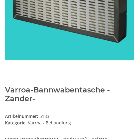
Varroa-Bannwabentasche -
Zander-
Artikelnummer:
5183
Kategorie:
Varroa - Behandlung