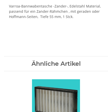
Varroa-Bannwabentasche -Zander-, Edelstahl Material,
passend für ein Zander-Rähmchen , mit geraden oder
Hoffmann-Seiten, Tiefe 55 mm, 1 Stck.
Ähnliche Artikel