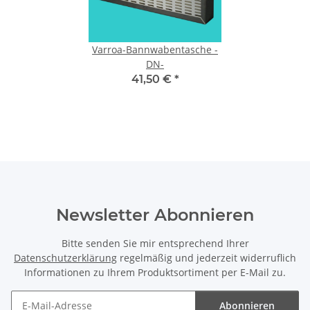
Varroa-Bannwabentasche -
DN-
41,50 €
*
Newsletter Abonnieren
Bitte senden Sie mir entsprechend Ihrer
Datenschutzerklärung
regelmäßig und jederzeit widerruflich
Informationen zu Ihrem Produktsortiment per E-Mail zu.
Abonnieren