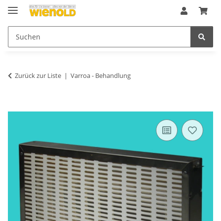
Zurück zur Liste
Varroa - Behandlung