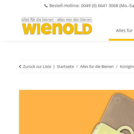
📞 Bestell-Hotline: 0049 (0) 6641 3068 (Mo.-Sa
Alles für
Zurück zur Liste
Startseite
Alles für die Bienen
Königi