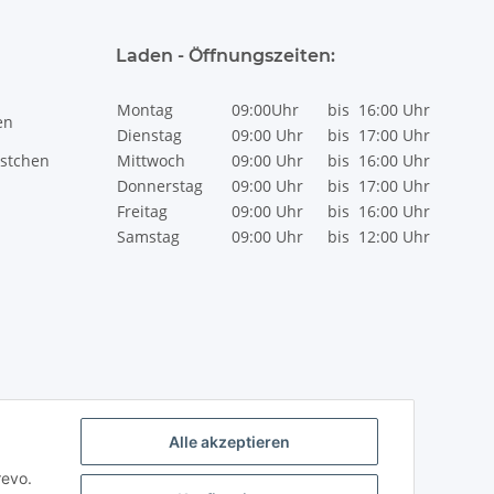
Laden - Öffnungszeiten:
Montag
09:00Uhr
bis
16:00 Uhr
en
Dienstag
09:00 Uhr
bis
17:00 Uhr
stchen
Mittwoch
09:00 Uhr
bis
16:00 Uhr
Donnerstag
09:00 Uhr
bis
17:00 Uhr
Freitag
09:00 Uhr
bis
16:00 Uhr
Samstag
09:00 Uhr
bis
12:00 Uhr
Alle akzeptieren
revo.