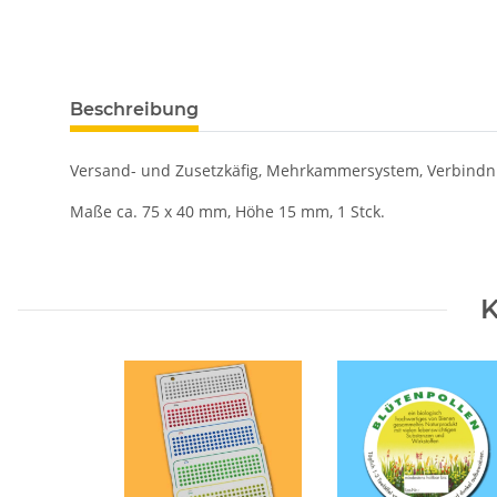
Beschreibung
Versand- und Zusetzkäfig, Mehrkammersystem, Verbindnu
Maße ca. 75 x 40 mm, Höhe 15 mm, 1 Stck.
K