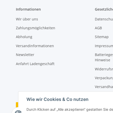
Informationen
Gesetzlich
Wir über uns
Datenschu
Zahlungsmöglichkeiten
AGB
Abholung
Sitemap
Versandinformationen
Impressu
Newsletter
Batteriege
Hinweise
Anfahrt Ladengeschäft
Widerrufs
Verpackun
Versandha
Wie wir Cookies & Co nutzen
Vertrag widerrufen
Durch Klicken auf „Alle akzeptieren“ gestatten Sie 