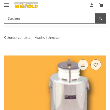
Zurück zur Liste
Wachs-Schmelzer