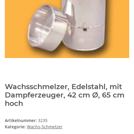
Wachsschmelzer, Edelstahl, mit
Dampferzeuger, 42 cm Ø, 65 cm
hoch
Artikelnummer:
3235
Kategorie:
Wachs-Schmelzer