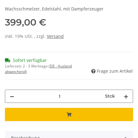
Wachsschmelzer, Edelstahl, mit Dampferzeuger
399,00 €
inkl. 19% USt. , zzgl.
Versand
Sofort verfügbar
Lieferzeit:
2 - 3 Werktage
(DE - Ausland
Frage zum Artikel
abweichend)
Stck
Beschreibung