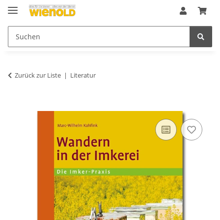
Zurück zur Liste
Literatur