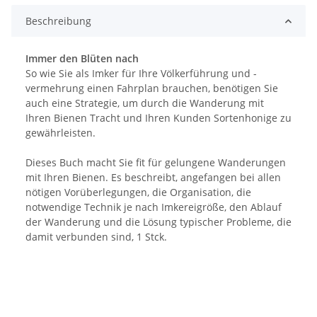
Beschreibung
Immer den Blüten nach
So wie Sie als Imker für Ihre Völkerführung und -
vermehrung einen Fahrplan brauchen, benötigen Sie
auch eine Strategie, um durch die Wanderung mit
Ihren Bienen Tracht und Ihren Kunden Sortenhonige zu
gewährleisten.
Dieses Buch macht Sie fit für gelungene Wanderungen
mit Ihren Bienen. Es beschreibt, angefangen bei allen
nötigen Vorüberlegungen, die Organisation, die
notwendige Technik je nach Imkereigröße, den Ablauf
der Wanderung und die Lösung typischer Probleme, die
damit verbunden sind, 1 Stck.