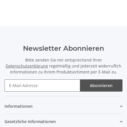
Newsletter Abonnieren
Bitte senden Sie mir entsprechend Ihrer
Datenschutzerklärung
regelmäßig und jederzeit widerruflich
Informationen zu Ihrem Produktsortiment per E-Mail zu.
Abonnieren
Newsletter Abonnieren
Informationen
Gesetzliche Informationen