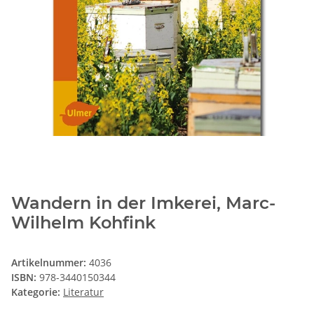
Wandern in der Imkerei, Marc-
Wilhelm Kohfink
Artikelnummer:
4036
ISBN:
978-3440150344
Kategorie:
Literatur