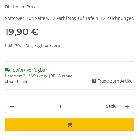
Die Imker-Praxis
Softcover, 104 Seiten, 32 Farbfotos auf Tafeln, 12 Zeichnungen
19,90 €
inkl. 7% USt. , zzgl.
Versand
Sofort verfügbar
Lieferzeit:
2 - 3 Werktage
(DE - Ausland
Frage zum Artikel
abweichend)
Stck