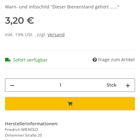
Warn- und Infoschild "Dieser Bienenstand gehört ......"
3,20 €
inkl. 19% USt. , zzgl.
Versand
Frage zum Artikel
Sofort verfügbar
Stck
Herstellerinformationen:
Friedrich WIENOLD
Dirlammer Straße 20