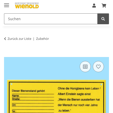
Zurück zur Liste
Zubehör