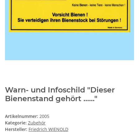
Warn- und Infoschild "Dieser
Bienenstand gehört ......"
Artikelnummer:
2005
Kategorie:
Zubehör
Hersteller:
Friedrich WIENOLD