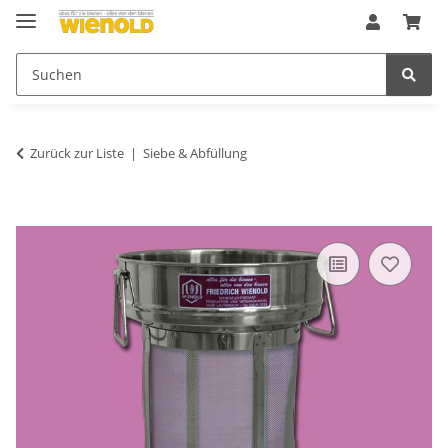
Zurück zur Liste
Siebe & Abfüllung