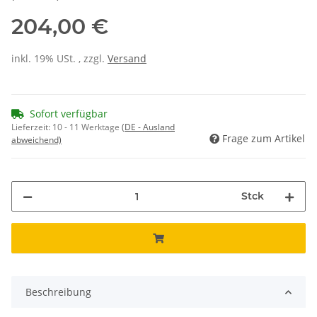
204,00 €
inkl. 19% USt. , zzgl.
Versand
Sofort verfügbar
Lieferzeit:
10 - 11 Werktage
(DE - Ausland
Frage zum Artikel
abweichend)
Stck
Beschreibung