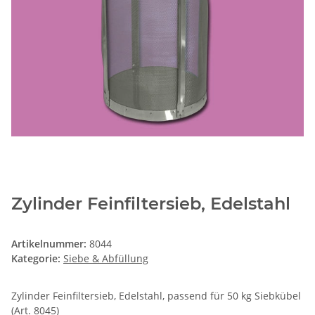
Zylinder Feinfiltersieb, Edelstahl
Artikelnummer:
8044
Kategorie:
Siebe & Abfüllung
Zylinder Feinfiltersieb, Edelstahl, passend für 50 kg Siebkübel
(Art. 8045)