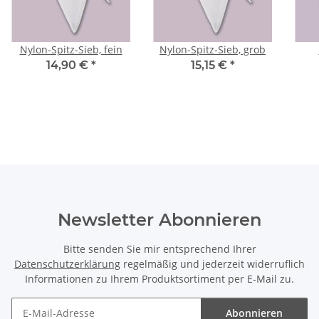
Nylon-Spitz-Sieb, fein
Nylon-Spitz-Sieb, grob
14,90 €
*
15,15 €
*
Newsletter Abonnieren
Bitte senden Sie mir entsprechend Ihrer
Datenschutzerklärung
regelmäßig und jederzeit widerruflich
Informationen zu Ihrem Produktsortiment per E-Mail zu.
Abonnieren