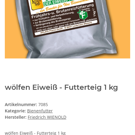
wölfen Eiweiß - Futterteig 1 kg
Artikelnummer:
7085
Kategorie:
Bienenfutter
Hersteller:
Friedrich WIENOLD
wölfen Eiweiß - Futterteig 1 kg