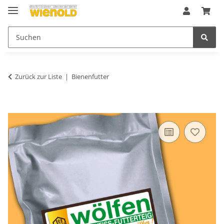
Zurück zur Liste
Bienenfutter