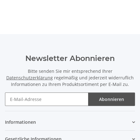
Newsletter Abonnieren
Bitte senden Sie mir entsprechend Ihrer
Datenschutzerklärung
regelmäßig und jederzeit widerruflich
Informationen zu Ihrem Produktsortiment per E-Mail zu.
Abonnieren
Newsletter Abonnieren
Informationen
Gesetzliche Informationen