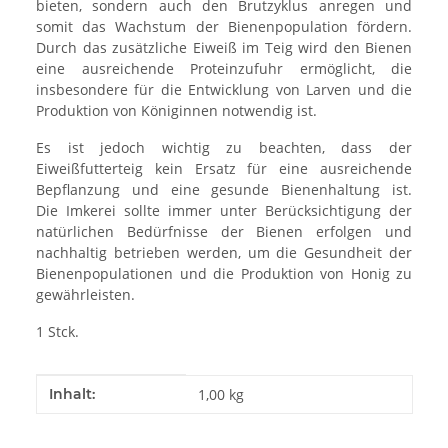
bieten, sondern auch den Brutzyklus anregen und
somit das Wachstum der Bienenpopulation fördern.
Durch das zusätzliche Eiweiß im Teig wird den Bienen
eine ausreichende Proteinzufuhr ermöglicht, die
insbesondere für die Entwicklung von Larven und die
Produktion von Königinnen notwendig ist.
Es ist jedoch wichtig zu beachten, dass der
Eiweißfutterteig kein Ersatz für eine ausreichende
Bepflanzung und eine gesunde Bienenhaltung ist.
Die Imkerei sollte immer unter Berücksichtigung der
natürlichen Bedürfnisse der Bienen erfolgen und
nachhaltig betrieben werden, um die Gesundheit der
Bienenpopulationen und die Produktion von Honig zu
gewährleisten.
1 Stck.
Produkteigenschaft
Wert
Inhalt:
1,00 kg