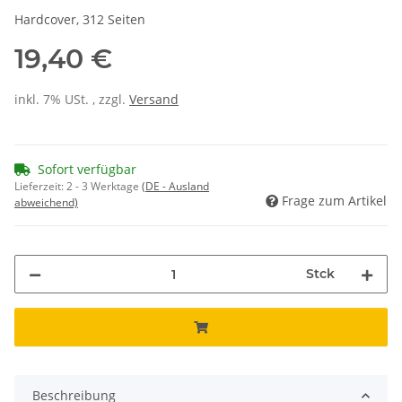
Hardcover, 312 Seiten
19,40 €
inkl. 7% USt. , zzgl.
Versand
Sofort verfügbar
Lieferzeit:
2 - 3 Werktage
(DE - Ausland
Frage zum Artikel
abweichend)
Stck
Beschreibung