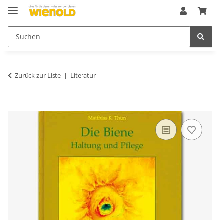
Zurück zur Liste
Literatur