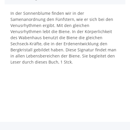
In der Sonnenblume finden wir in der
Samenanordnung den Fünfstern, wie er sich bei den
Venusrhythmen ergibt. Mit den gleichen
Venusrhythmen lebt die Biene. In der Körperlichkeit
des Wabenhaus benutzt die Biene die gleichen
Sechseck-Kräfte, die in der Erdenentwicklung den
Bergkristall gebildet haben. Diese Signatur findet man
in allen Lebensbereichen der Biene. Sie begleitet den
Leser durch dieses Buch, 1 Stck.