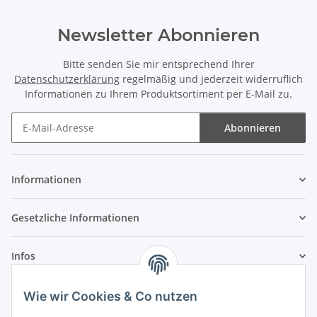
Newsletter Abonnieren
Bitte senden Sie mir entsprechend Ihrer
Datenschutzerklärung
regelmäßig und jederzeit widerruflich
Informationen zu Ihrem Produktsortiment per E-Mail zu.
Abonnieren
Newsletter Abonnieren
Informationen
Gesetzliche Informationen
Infos
Wie wir Cookies & Co nutzen
Laden - Öffnungszeiten: