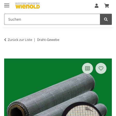
Zurück zur Liste
Draht-Gewebe