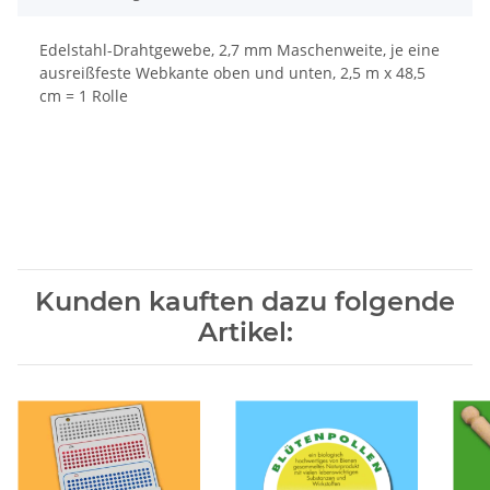
Edelstahl-Drahtgewebe, 2,7 mm Maschenweite, je eine
ausreißfeste Webkante oben und unten, 2,5 m x 48,5
cm = 1 Rolle
Kunden kauften dazu folgende
Artikel: