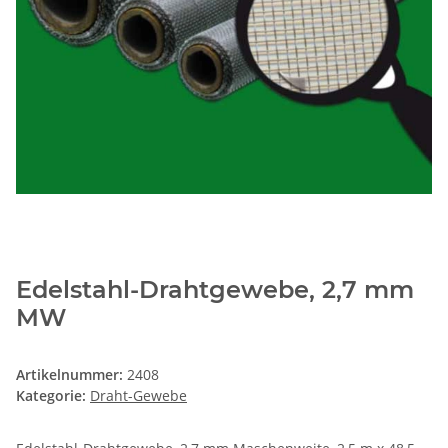
Edelstahl-Drahtgewebe, 2,7 mm
MW
Artikelnummer:
2408
Kategorie:
Draht-Gewebe