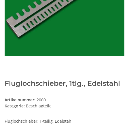
Fluglochschieber, 1tlg., Edelstahl
Artikelnummer:
2060
Kategorie:
Beschlagteile
Fluglochschieber, 1-teilig, Edelstahl