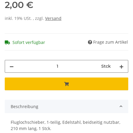
2,00 €
inkl. 19% USt. , zzgl.
Versand
Frage zum Artikel
Sofort verfügbar
Stck
Beschreibung
Fluglochschieber, 1-teilig, Edelstahl, beidseitig nutzbar,
210 mm lang, 1 Stck.