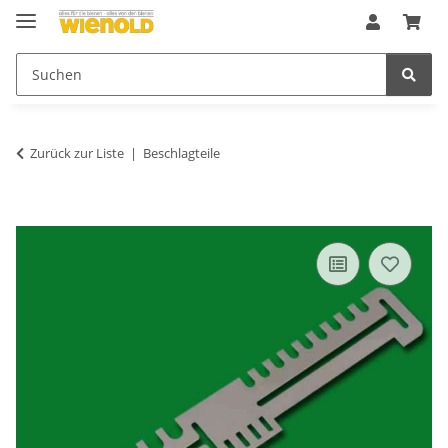
Zurück zur Liste
Beschlagteile