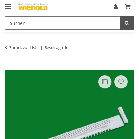
Zurück zur Liste
Beschlagteile