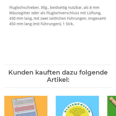
Fluglochschieber, 3tlg., beidseitig nutzbar, als 8 mm
Mäusegitter oder als Fluglochverschluss mit Lüftung,
430 mm lang, mit zwei seitlichen Führungen, insgesamt
450 mm lang (mit Führungen), 1 Stck.
Kunden kauften dazu folgende
Artikel: