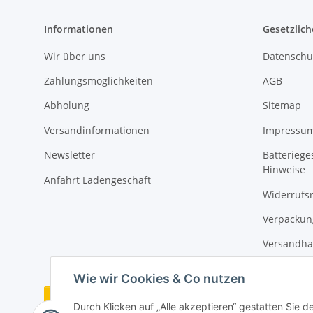
Informationen
Gesetzlich
Wir über uns
Datenschu
Zahlungsmöglichkeiten
AGB
Abholung
Sitemap
Versandinformationen
Impressu
Newsletter
Batteriege
Hinweise
Anfahrt Ladengeschäft
Widerrufs
Verpackun
Versandha
Wie wir Cookies & Co nutzen
Vertrag widerrufen
Durch Klicken auf „Alle akzeptieren“ gestatten Sie 