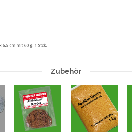
6,5 cm mit 60 g, 1 Stck.
Zubehör