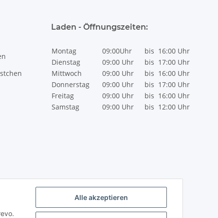
Laden - Öffnungszeiten:
Montag
09:00Uhr
bis
16:00 Uhr
en
Dienstag
09:00 Uhr
bis
17:00 Uhr
stchen
Mittwoch
09:00 Uhr
bis
16:00 Uhr
Donnerstag
09:00 Uhr
bis
17:00 Uhr
Freitag
09:00 Uhr
bis
16:00 Uhr
Samstag
09:00 Uhr
bis
12:00 Uhr
Alle akzeptieren
revo.