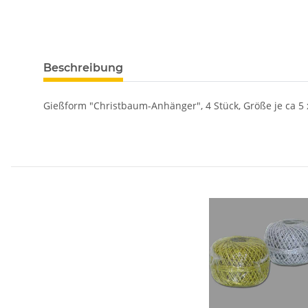
Beschreibung
Gießform "Christbaum-Anhänger", 4 Stück, Größe je ca 5 x 