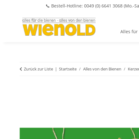
📞 Bestell-Hotline: 0049 (0) 6641 3068 (Mo.-Sa
Alles für
Zurück zur Liste
Startseite
Alles von den Bienen
Kerze