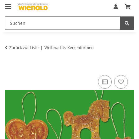
Zurück zur Liste
Weihnachts-Kerzenformen