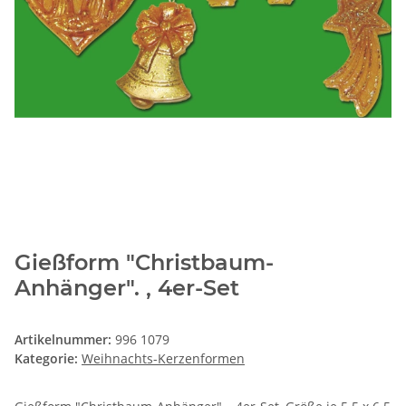
Gießform "Christbaum-
Anhänger". , 4er-Set
Artikelnummer:
996 1079
Kategorie:
Weihnachts-Kerzenformen