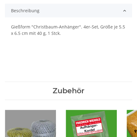
Beschreibung
Gießform "Christbaum-Anhänger". 4er-Set, Größe je 5.5
x 6.5 cm mit 40 g, 1 Stck.
Zubehör