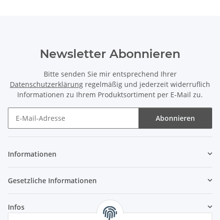
Newsletter Abonnieren
Bitte senden Sie mir entsprechend Ihrer
Datenschutzerklärung
regelmäßig und jederzeit widerruflich
Informationen zu Ihrem Produktsortiment per E-Mail zu.
Abonnieren
Newsletter Abonnieren
Informationen
Gesetzliche Informationen
Infos