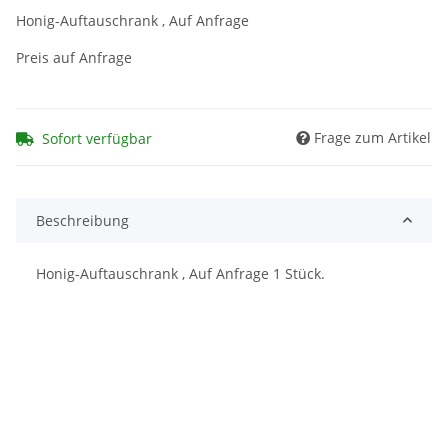
Honig-Auftauschrank , Auf Anfrage
Preis auf Anfrage
Frage zum Artikel
Sofort verfügbar
Beschreibung
Honig-Auftauschrank , Auf Anfrage 1 Stück.