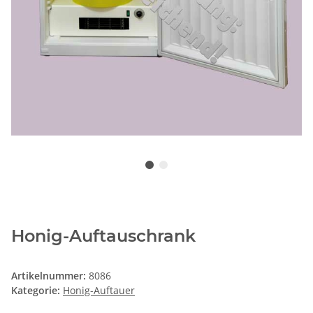
Honig-Auftauschrank
Artikelnummer:
8086
Kategorie:
Honig-Auftauer