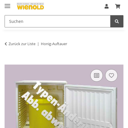
Zurück zur Liste
Honig-Auftauer