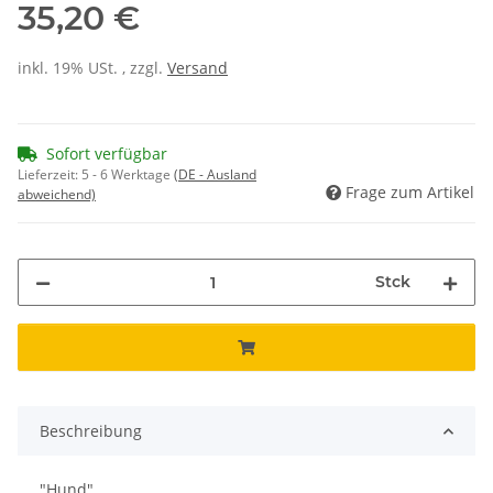
35,20 €
inkl. 19% USt. , zzgl.
Versand
Sofort verfügbar
Lieferzeit:
5 - 6 Werktage
(DE - Ausland
Frage zum Artikel
abweichend)
Stck
Beschreibung
"Hund"