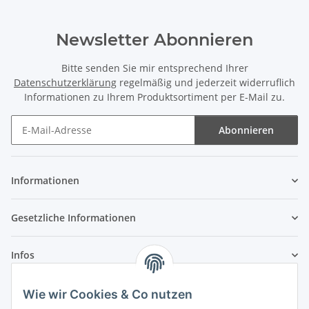
Newsletter Abonnieren
Bitte senden Sie mir entsprechend Ihrer
Datenschutzerklärung
regelmäßig und jederzeit widerruflich
Informationen zu Ihrem Produktsortiment per E-Mail zu.
Abonnieren
Newsletter Abonnieren
Informationen
Gesetzliche Informationen
Infos
Wie wir Cookies & Co nutzen
Laden - Öffnungszeiten: