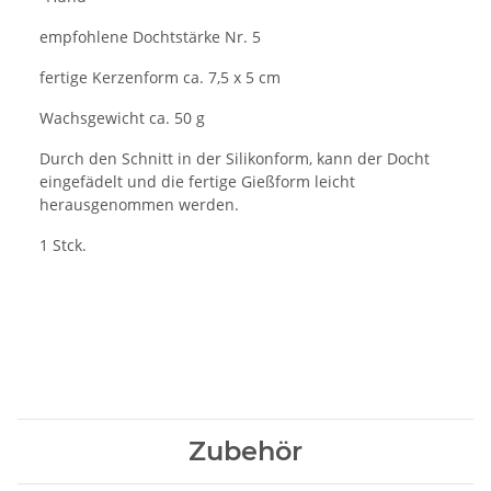
empfohlene Dochtstärke Nr. 5
fertige Kerzenform ca. 7,5 x 5 cm
Wachsgewicht ca. 50 g
Durch den Schnitt in der Silikonform, kann der Docht
eingefädelt und die fertige Gießform leicht
herausgenommen werden.
1 Stck.
Zubehör