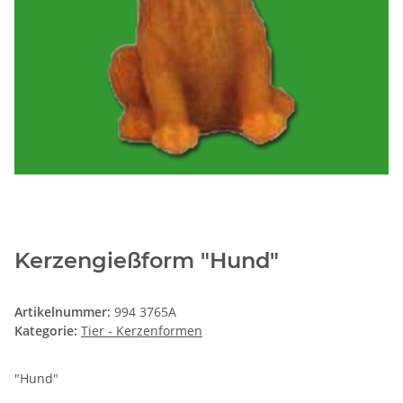
Kerzengießform "Hund"
Artikelnummer:
994 3765A
Kategorie:
Tier - Kerzenformen
"Hund"