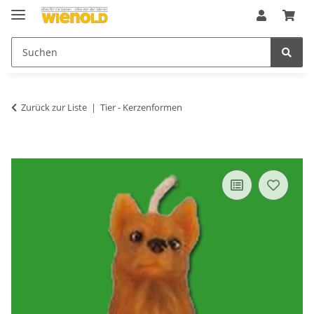
Zurück zur Liste
Tier - Kerzenformen