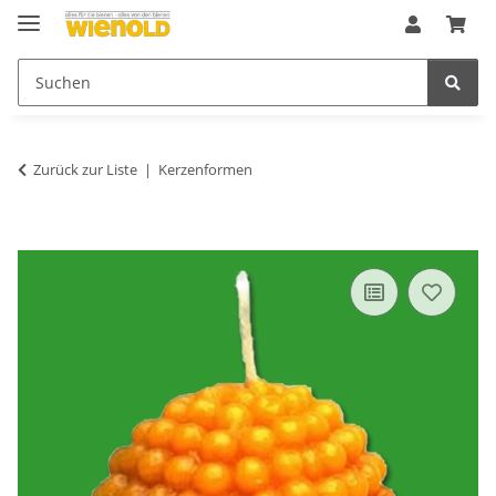
Zurück zur Liste
Kerzenformen