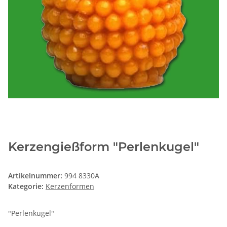
Kerzengießform "Perlenkugel"
Artikelnummer:
994 8330A
Kategorie:
Kerzenformen
"Perlenkugel"