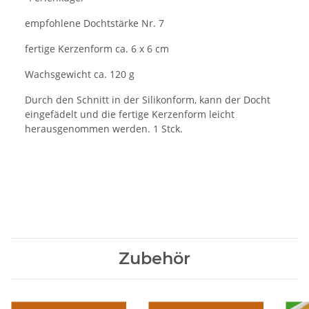
empfohlene Dochtstärke Nr. 7
fertige Kerzenform ca. 6 x 6 cm
Wachsgewicht ca. 120 g
Durch den Schnitt in der Silikonform, kann der Docht
eingefädelt und die fertige Kerzenform leicht
herausgenommen werden. 1 Stck.
Zubehör