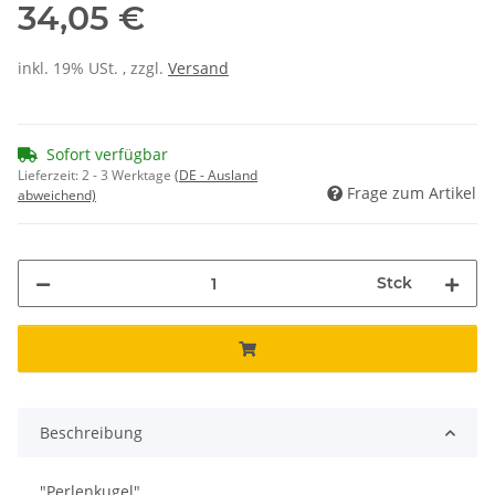
34,05 €
inkl. 19% USt. , zzgl.
Versand
Sofort verfügbar
Lieferzeit:
2 - 3 Werktage
(DE - Ausland
Frage zum Artikel
abweichend)
Stck
Beschreibung
"Perlenkugel"