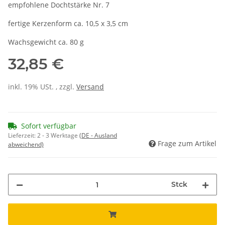
empfohlene Dochtstärke Nr. 7
fertige Kerzenform ca. 10,5 x 3,5 cm
Wachsgewicht ca. 80 g
32,85 €
inkl. 19% USt. , zzgl.
Versand
Sofort verfügbar
Lieferzeit:
2 - 3 Werktage
(DE - Ausland
Frage zum Artikel
abweichend)
Stck