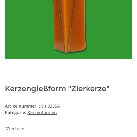
Kerzengießform "Zierkerze"
Artikelnummer:
994 8335A
Kategorie:
Kerzenformen
"Zierkerze"