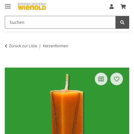
Zurück zur Liste
Kerzenformen