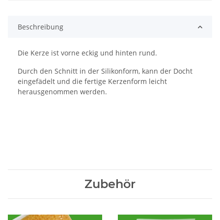
Beschreibung
Die Kerze ist vorne eckig und hinten rund.
Durch den Schnitt in der Silikonform, kann der Docht
eingefädelt und die fertige Kerzenform leicht
herausgenommen werden.
Zubehör