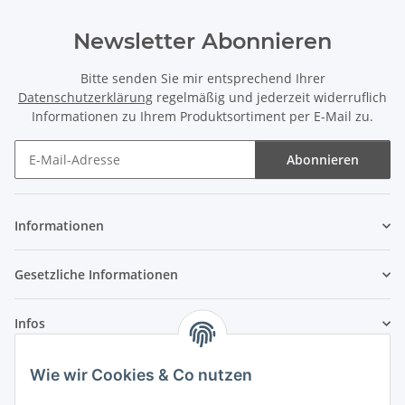
Newsletter Abonnieren
Bitte senden Sie mir entsprechend Ihrer
Datenschutzerklärung
regelmäßig und jederzeit widerruflich
Informationen zu Ihrem Produktsortiment per E-Mail zu.
Abonnieren
Newsletter Abonnieren
Informationen
Gesetzliche Informationen
Infos
Wie wir Cookies & Co nutzen
Laden - Öffnungszeiten: