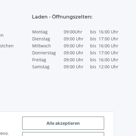
Laden - Öffnungszeiten:
Montag
09:00Uhr
bis
16:00 Uhr
en
Dienstag
09:00 Uhr
bis
17:00 Uhr
stchen
Mittwoch
09:00 Uhr
bis
16:00 Uhr
Donnerstag
09:00 Uhr
bis
17:00 Uhr
Freitag
09:00 Uhr
bis
16:00 Uhr
Samstag
09:00 Uhr
bis
12:00 Uhr
Alle akzeptieren
revo.