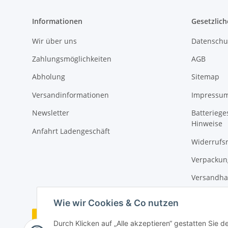
Informationen
Gesetzlich
Wir über uns
Datenschu
Zahlungsmöglichkeiten
AGB
Abholung
Sitemap
Versandinformationen
Impressu
Newsletter
Batteriege
Hinweise
Anfahrt Ladengeschäft
Widerrufs
Verpackun
Versandha
Wie wir Cookies & Co nutzen
Vertrag widerrufen
Durch Klicken auf „Alle akzeptieren“ gestatten Sie 