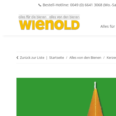
📞 Bestell-Hotline: 0049 (0) 6641 3068 (Mo.-Sa
Alles für
Zurück zur Liste
Startseite
Alles von den Bienen
Kerze