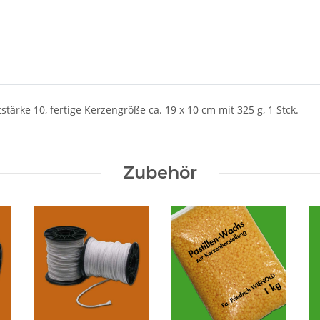
ärke 10, fertige Kerzengröße ca. 19 x 10 cm mit 325 g, 1 Stck.
Zubehör