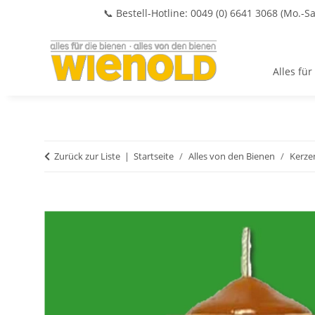
📞 Bestell-Hotline: 0049 (0) 6641 3068 (Mo.-Sa
Alles für
Zurück zur Liste
Startseite
Alles von den Bienen
Kerze