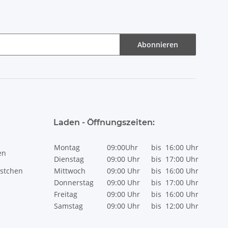
Abonnieren
Laden - Öffnungszeiten:
Montag
09:00Uhr
bis
16:00 Uhr
en
Dienstag
09:00 Uhr
bis
17:00 Uhr
stchen
Mittwoch
09:00 Uhr
bis
16:00 Uhr
Donnerstag
09:00 Uhr
bis
17:00 Uhr
Freitag
09:00 Uhr
bis
16:00 Uhr
Samstag
09:00 Uhr
bis
12:00 Uhr