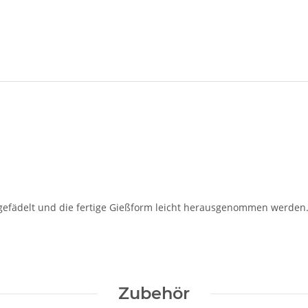
ingefädelt und die fertige Gießform leicht herausgenommen werden
Zubehör