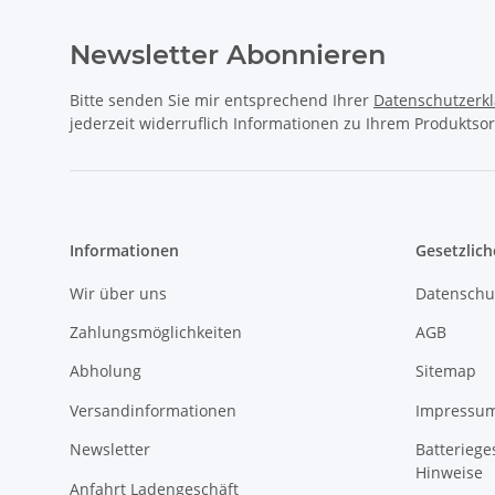
Newsletter Abonnieren
Bitte senden Sie mir entsprechend Ihrer
Datenschutzerk
jederzeit widerruflich Informationen zu Ihrem Produktsor
Informationen
Gesetzlich
Wir über uns
Datenschu
Zahlungsmöglichkeiten
AGB
Abholung
Sitemap
Versandinformationen
Impressu
Newsletter
Batteriege
Hinweise
Anfahrt Ladengeschäft